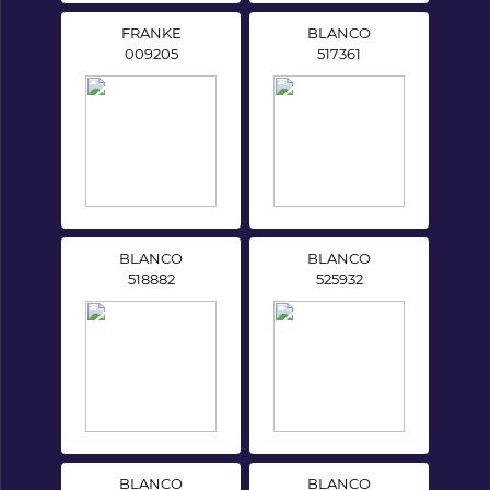
FRANKE
BLANCO
009205
517361
BLANCO
BLANCO
518882
525932
BLANCO
BLANCO