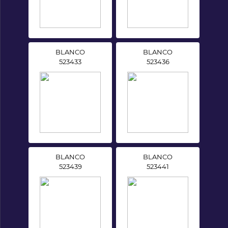
BLANCO
BLANCO
523433
523436
BLANCO
BLANCO
523439
523441