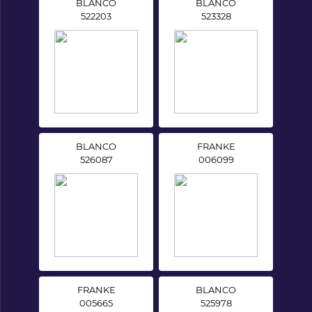
BLANCO
BLANCO
522203
523328
BLANCO
FRANKE
526087
006099
FRANKE
BLANCO
005665
525978