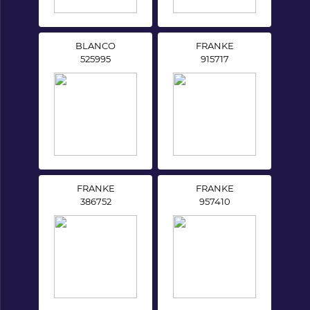
BLANCO
FRANKE
525995
915717
FRANKE
FRANKE
386752
957410